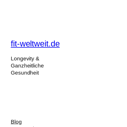
fit-weltweit.de
Longevity &
Ganzheitliche
Gesundheit
Blog