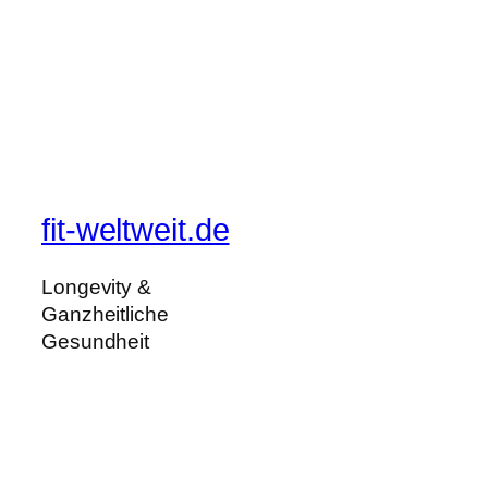
fit-weltweit.de
Longevity &
Ganzheitliche
Gesundheit