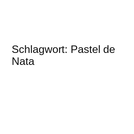
Schlagwort:
Pastel de
Nata