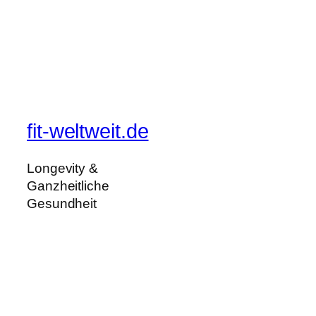
fit-weltweit.de
Longevity &
Ganzheitliche
Gesundheit