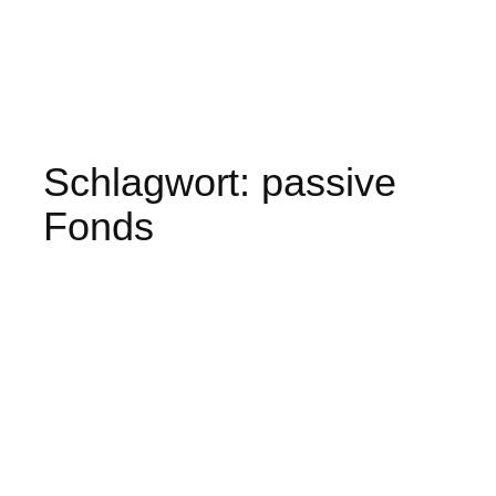
Schlagwort:
passive
Fonds