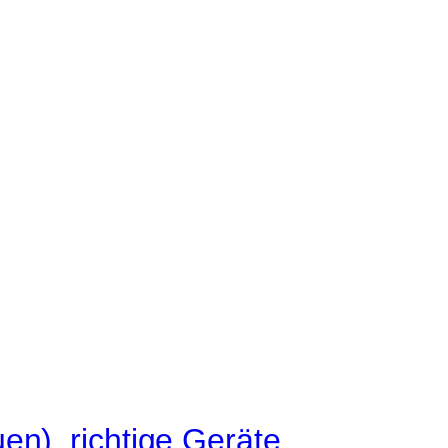
en), richtige Geräte