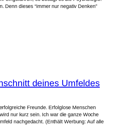
n. Denn dieses “immer nur negativ Denken”
chschnitt deines Umfeldes
erfolgreiche Freunde. Erfolglose Menschen
wird nur kurz sein. Ich war die ganze Woche
feld nachgedacht. (Enthält Werbung: Auf alle