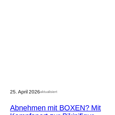
25. April 2026
aktualisiert
Abnehmen mit BOXEN? Mit