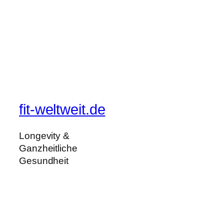
fit-weltweit.de
Longevity &
Ganzheitliche
Gesundheit