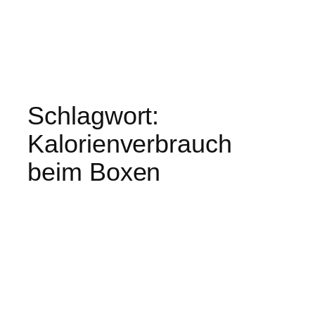
Schlagwort:
Kalorienverbrauch
beim Boxen