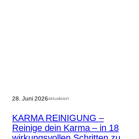
28. Juni 2026
aktualisiert
KARMA REINIGUNG –
Reinige dein Karma – in 18
wirkungsvollen Schritten zu