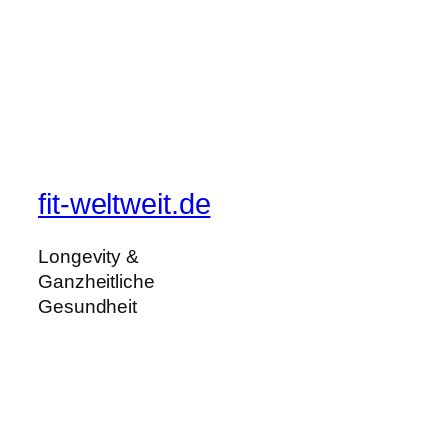
fit-weltweit.de
Longevity &
Ganzheitliche
Gesundheit