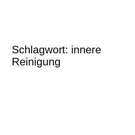
Schlagwort:
innere
Reinigung