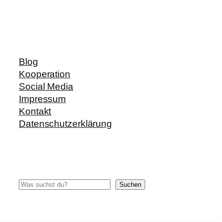
Blog
Kooperation
Social Media
Impressum
Kontakt
Datenschutzerklärung
Suchen
Suchen