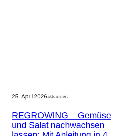
25. April 2026
aktualisiert
REGROWING – Gemüse
und Salat nachwachsen
lassen: Mit Anleitung in 4