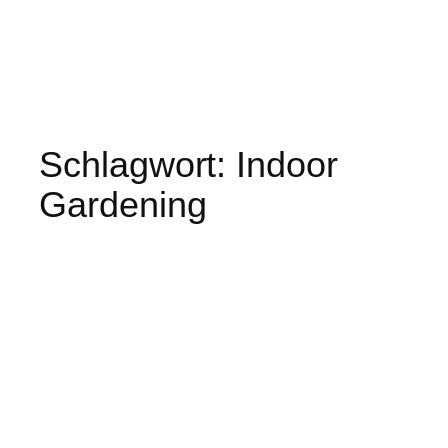
Schlagwort:
Indoor
Gardening