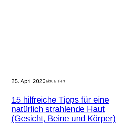
25. April 2026
aktualisiert
15 hilfreiche Tipps für eine
natürlich strahlende Haut
(Gesicht, Beine und Körper)