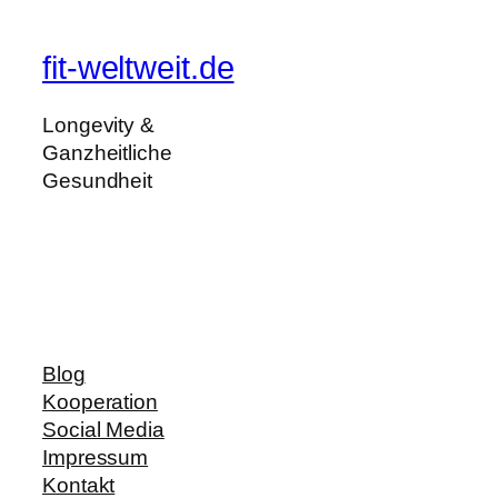
fit-weltweit.de
Longevity &
Ganzheitliche
Gesundheit
Blog
Kooperation
Social Media
Impressum
Kontakt