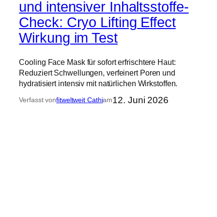
und intensiver Inhaltsstoffe-
Check: Cryo Lifting Effect
Wirkung im Test
Cooling Face Mask für sofort erfrischtere Haut:
Reduziert Schwellungen, verfeinert Poren und
hydratisiert intensiv mit natürlichen Wirkstoffen.
12. Juni 2026
Verfasst von
fitweltweit Cathi
am