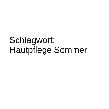
Schlagwort:
Hautpflege Sommer