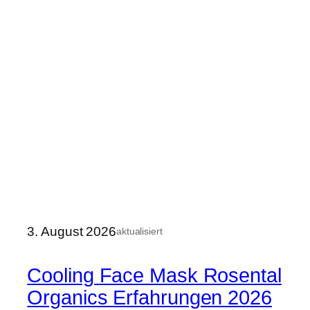
3. August 2026
aktualisiert
Cooling Face Mask Rosental
Organics Erfahrungen 2026