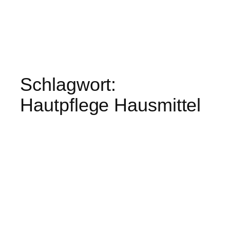
Schlagwort:
Hautpflege Hausmittel