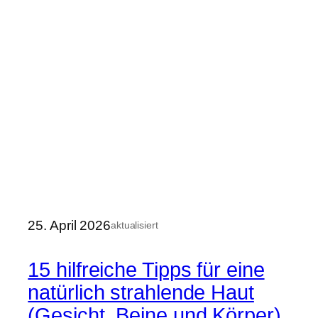
25. April 2026
aktualisiert
15 hilfreiche Tipps für eine
natürlich strahlende Haut
(Gesicht, Beine und Körper)