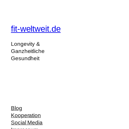
fit-weltweit.de
Longevity &
Ganzheitliche
Gesundheit
Blog
Kooperation
Social Media