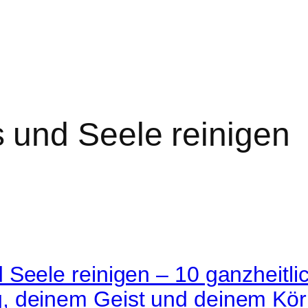
 und Seele reinigen
Seele reinigen – 10 ganzheitlic
 deinem Geist und deinem Körp