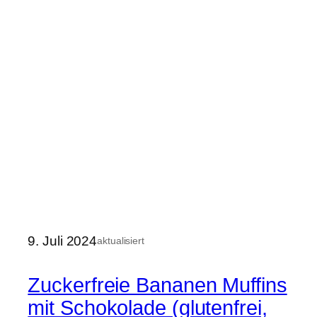
9. Juli 2024
aktualisiert
Zuckerfreie Bananen Muffins
mit Schokolade (glutenfrei,