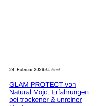
24. Februar 2026
aktualisiert
GLAM PROTECT von
Natural Mojo. Erfahrungen
bei trockener & unreiner