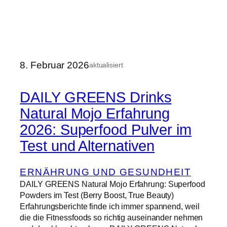
8. Februar 2026
aktualisiert
DAILY GREENS Drinks
Natural Mojo Erfahrung
2026: Superfood Pulver im
Test und Alternativen
ERNÄHRUNG UND GESUNDHEIT
DAILY GREENS Natural Mojo Erfahrung: Superfood
Powders im Test (Berry Boost, True Beauty)
Erfahrungsberichte finde ich immer spannend, weil
die die Fitnessfoods so richtig auseinander nehmen