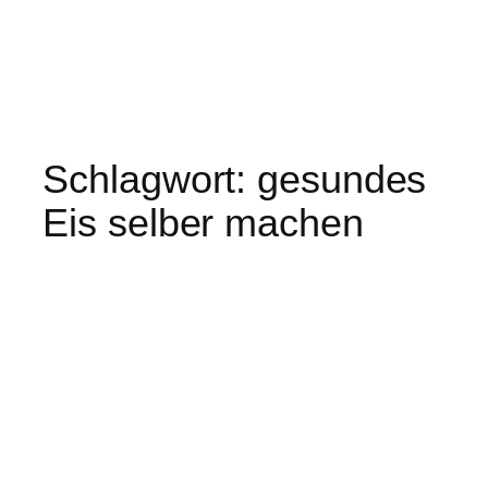
Schlagwort:
gesundes
Eis selber machen