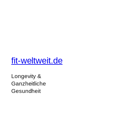
fit-weltweit.de
Longevity &
Ganzheitliche
Gesundheit