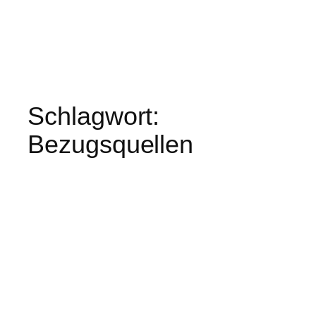
Schlagwort:
Bezugsquellen