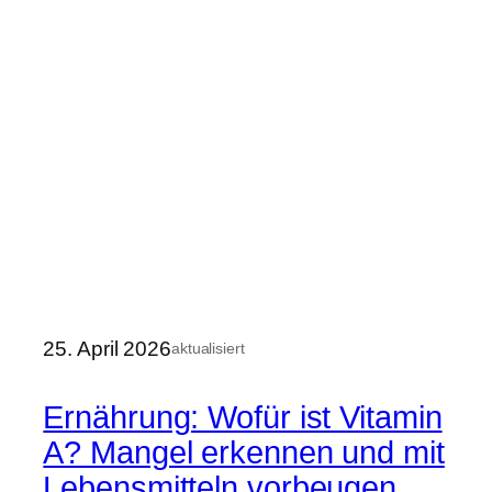
25. April 2026
aktualisiert
Ernährung: Wofür ist Vitamin
A? Mangel erkennen und mit
Lebensmitteln vorbeugen