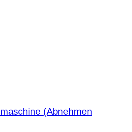
ismaschine (Abnehmen