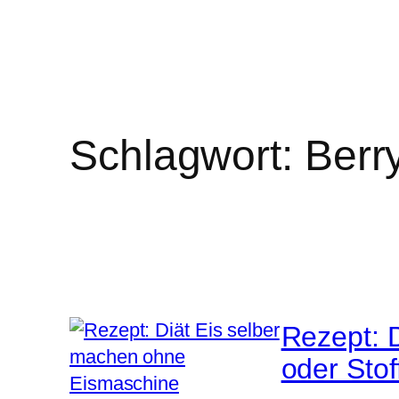
Schlagwort:
Berr
Rezept: 
oder Stof