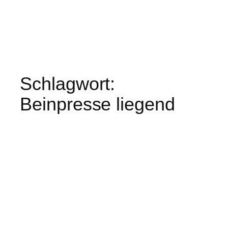
Schlagwort:
Beinpresse liegend