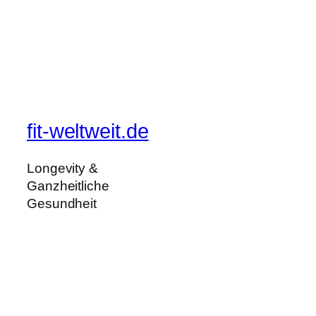
fit-weltweit.de
Longevity &
Ganzheitliche
Gesundheit