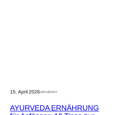
15. April 2026
aktualisiert
AYURVEDA ERNÄHRUNG