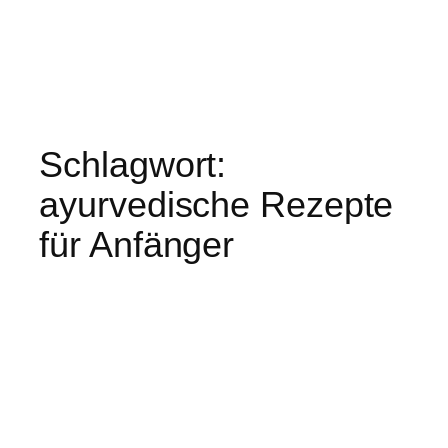
Schlagwort:
ayurvedische Rezepte
für Anfänger