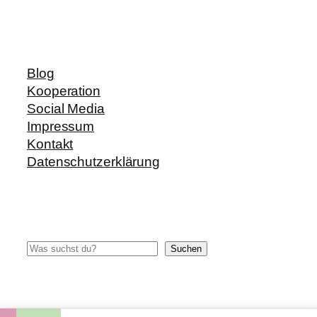
Blog
Kooperation
Social Media
Impressum
Kontakt
Datenschutzerklärung
Suchen
Suchen