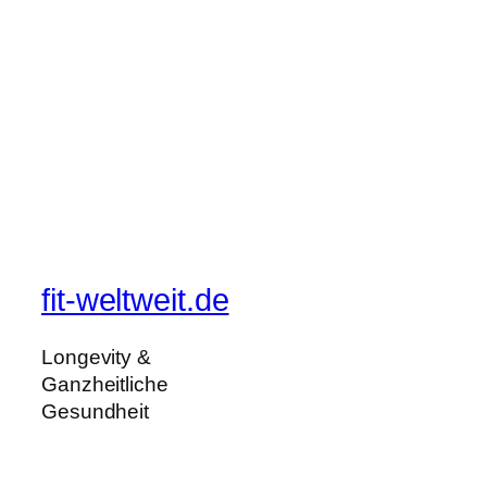
fit-weltweit.de
Longevity &
Ganzheitliche
Gesundheit