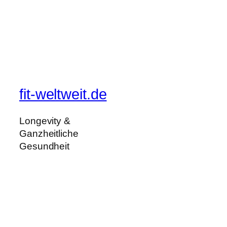
fit-weltweit.de
Longevity &
Ganzheitliche
Gesundheit