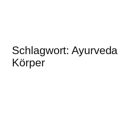
Schlagwort:
Ayurveda
Körper