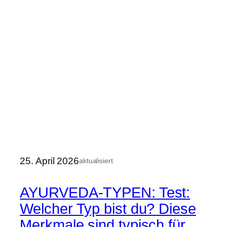
25. April 2026
aktualisiert
AYURVEDA-TYPEN: Test:
Welcher Typ bist du? Diese
Merkmale sind typisch für