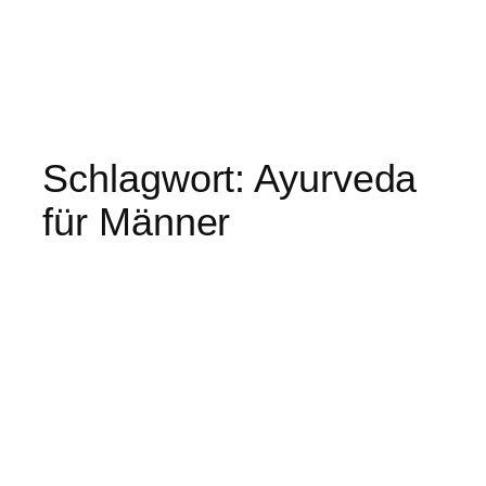
Schlagwort:
Ayurveda
für Männer