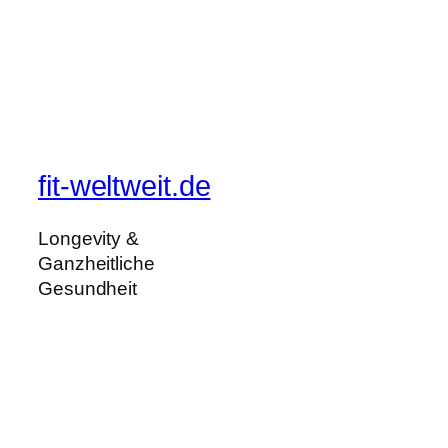
fit-weltweit.de
Longevity &
Ganzheitliche
Gesundheit