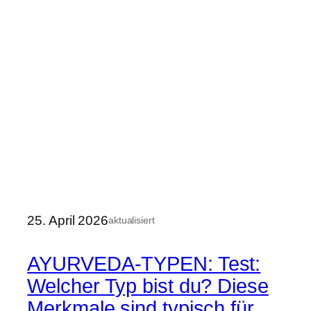
25. April 2026
aktualisiert
AYURVEDA-TYPEN: Test:
Welcher Typ bist du? Diese
Merkmale sind typisch für