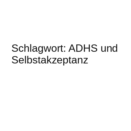
Schlagwort:
ADHS und
Selbstakzeptanz