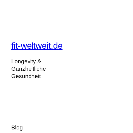
fit-weltweit.de
Longevity &
Ganzheitliche
Gesundheit
Blog