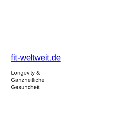
fit-weltweit.de
Longevity &
Ganzheitliche
Gesundheit