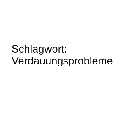
Schlagwort:
Verdauungsprobleme