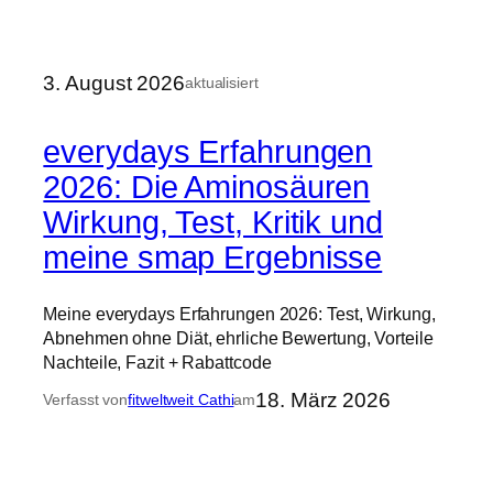
3. August 2026
aktualisiert
everydays Erfahrungen
2026: Die Aminosäuren
Wirkung, Test, Kritik und
meine smap Ergebnisse
Meine everydays Erfahrungen 2026: Test, Wirkung,
Abnehmen ohne Diät, ehrliche Bewertung, Vorteile
Nachteile, Fazit + Rabattcode
18. März 2026
Verfasst von
fitweltweit Cathi
am