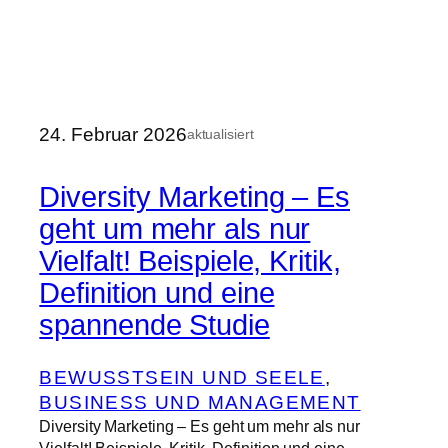
24. Februar 2026
aktualisiert
Diversity Marketing – Es
geht um mehr als nur
Vielfalt! Beispiele, Kritik,
Definition und eine
spannende Studie
BEWUSSTSEIN UND SEELE
, 
BUSINESS UND MANAGEMENT
Diversity Marketing – Es geht um mehr als nur
Vielfalt! Beispiele, Kritik, Definition und eine