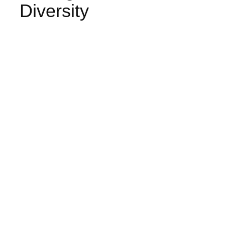
Diversity