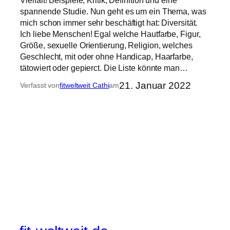
spannende Studie. Nun geht es um ein Thema, was
mich schon immer sehr beschäftigt hat: Diversität.
Ich liebe Menschen! Egal welche Hautfarbe, Figur,
Größe, sexuelle Orientierung, Religion, welches
Geschlecht, mit oder ohne Handicap, Haarfarbe,
tätowiert oder gepierct. Die Liste könnte man…
21. Januar 2022
Verfasst von
fitweltweit Cathi
am