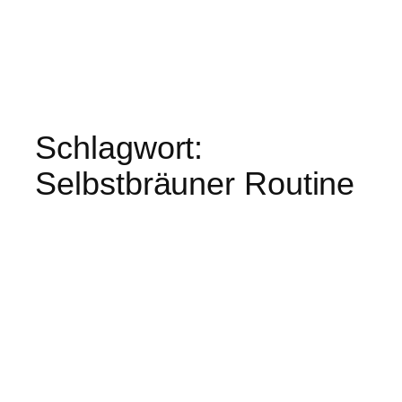
Schlagwort:
Selbstbräuner Routine