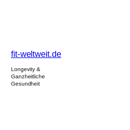
fit-weltweit.de
Longevity &
Ganzheitliche
Gesundheit