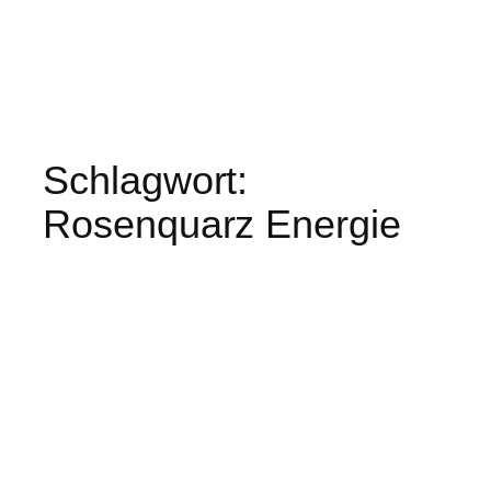
Schlagwort:
Rosenquarz Energie