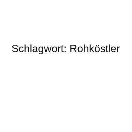
Schlagwort:
Rohköstler