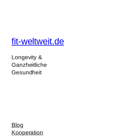
fit-weltweit.de
Longevity &
Ganzheitliche
Gesundheit
Blog
Kooperation