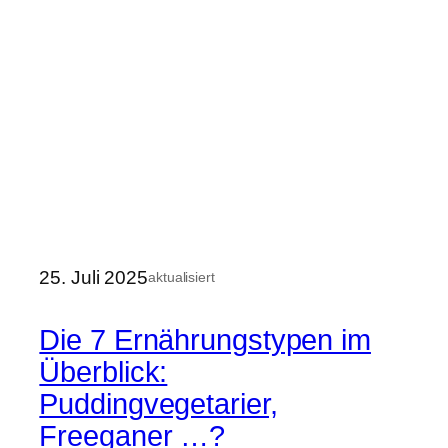
25. Juli 2025
aktualisiert
Die 7 Ernährungstypen im
Überblick:
Puddingvegetarier,
Freeganer …?