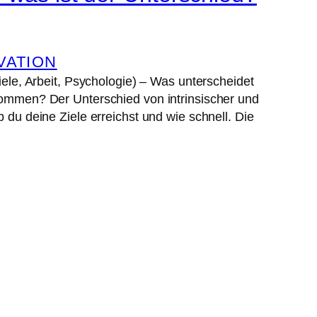
VATION
iele, Arbeit, Psychologie) – Was unterscheidet
 kommen? Der Unterschied von intrinsischer und
 du deine Ziele erreichst und wie schnell. Die