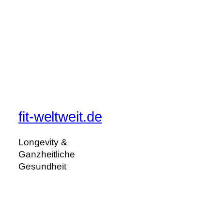
fit-weltweit.de
Longevity &
Ganzheitliche
Gesundheit