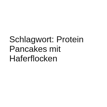
Schlagwort:
Protein
Pancakes mit
Haferflocken