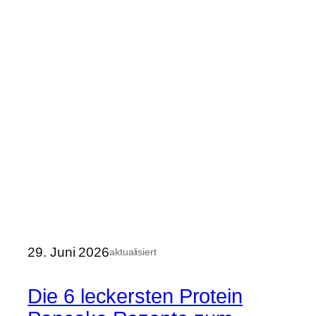
29. Juni 2026
aktualisiert
Die 6 leckersten Protein