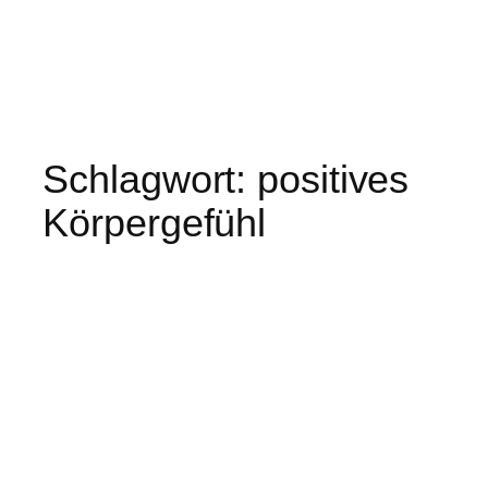
Schlagwort:
positives
Körpergefühl