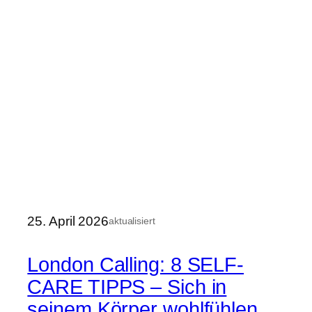
25. April 2026
aktualisiert
London Calling: 8 SELF-
CARE TIPPS – Sich in
seinem Körper wohlfühlen,