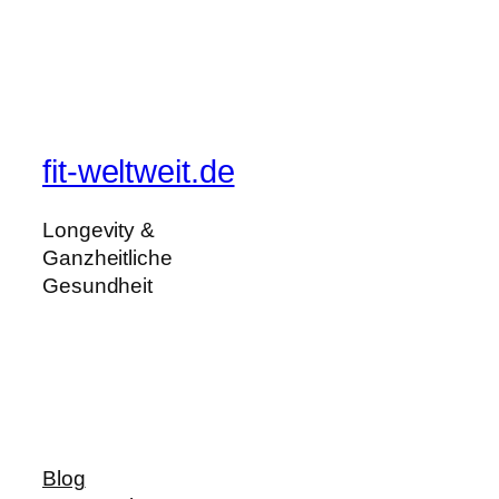
fit-weltweit.de
Longevity &
Ganzheitliche
Gesundheit
Blog