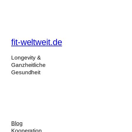
fit-weltweit.de
Longevity &
Ganzheitliche
Gesundheit
Blog
Kooperation