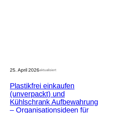
25. April 2026
aktualisiert
Plastikfrei einkaufen
(unverpackt) und
Kühlschrank Aufbewahrung
– Organisationsideen für