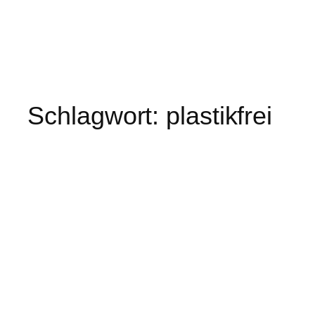
Schlagwort:
plastikfrei