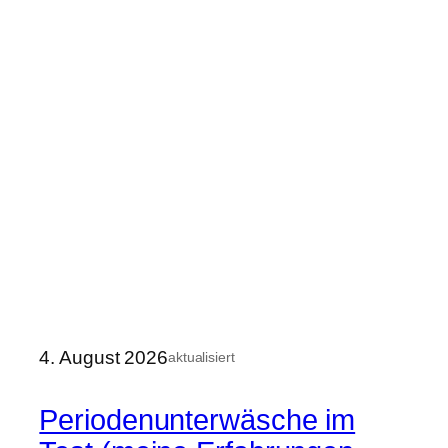
4. August 2026
aktualisiert
Periodenunterwäsche im