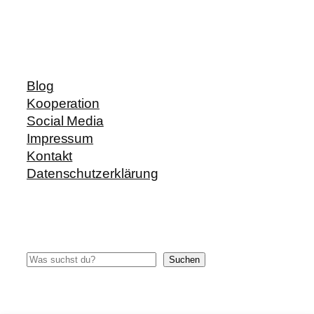
Blog
Kooperation
Social Media
Impressum
Kontakt
Datenschutzerklärung
Suchen
Suchen