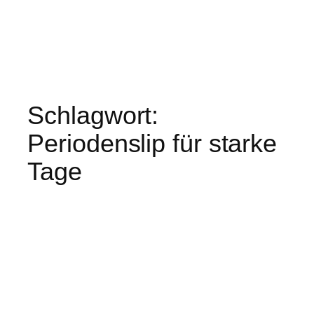
Schlagwort:
Periodenslip für starke
Tage