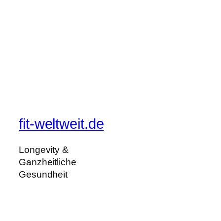
fit-weltweit.de
Longevity &
Ganzheitliche
Gesundheit