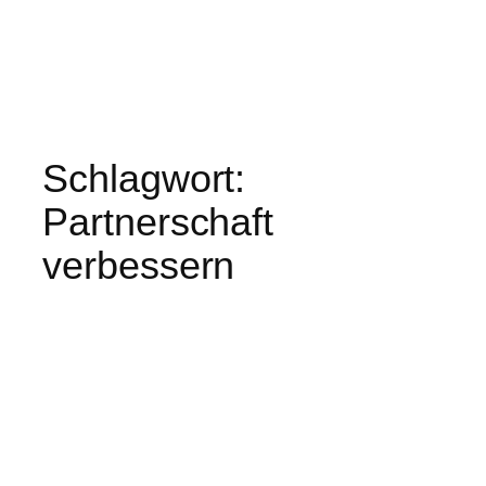
Schlagwort:
Partnerschaft
verbessern