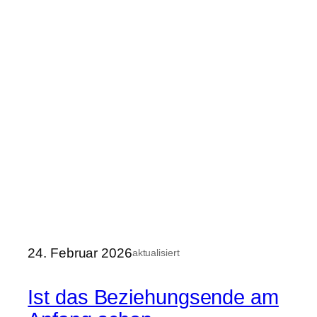
24. Februar 2026
aktualisiert
Ist das Beziehungsende am