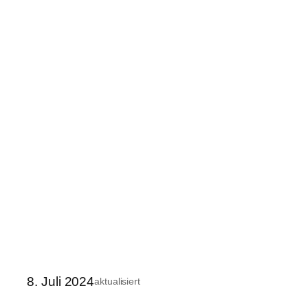
8. Juli 2024
aktualisiert