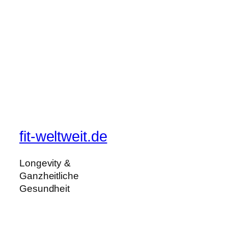
fit-weltweit.de
Longevity &
Ganzheitliche
Gesundheit