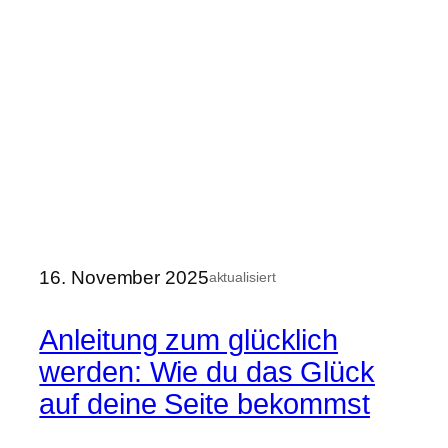
16. November 2025
aktualisiert
Anleitung zum glücklich
werden: Wie du das Glück
auf deine Seite bekommst