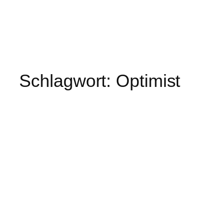
Schlagwort:
Optimist