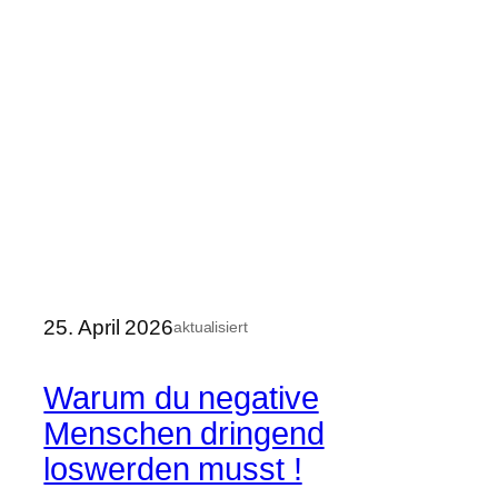
25. April 2026
aktualisiert
Warum du negative
Menschen dringend
loswerden musst !