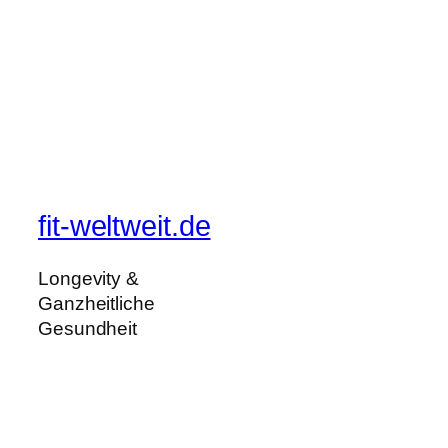
fit-weltweit.de
Longevity &
Ganzheitliche
Gesundheit