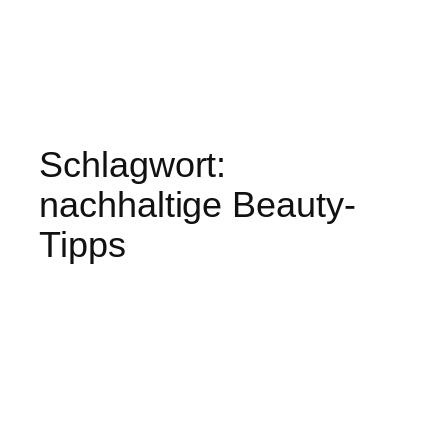
Schlagwort:
nachhaltige Beauty-
Tipps