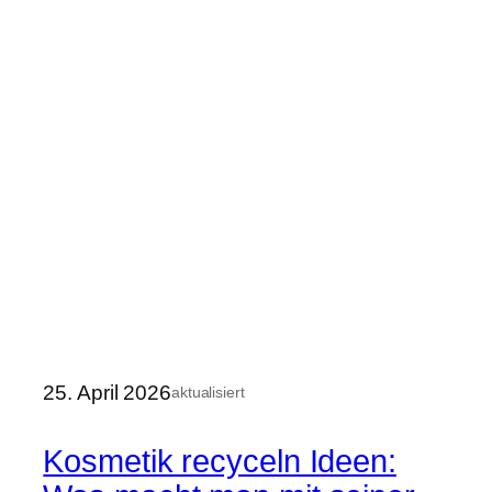
25. April 2026
aktualisiert
Kosmetik recyceln Ideen: