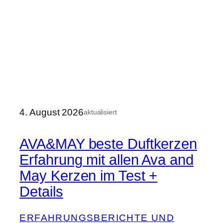
4. August 2026
aktualisiert
AVA&MAY beste Duftkerzen
Erfahrung mit allen Ava and
May Kerzen im Test +
Details
ERFAHRUNGSBERICHTE UND