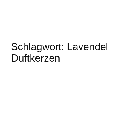
Schlagwort:
Lavendel
Duftkerzen