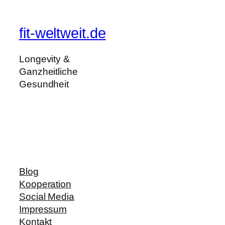
fit-weltweit.de
Longevity &
Ganzheitliche
Gesundheit
Blog
Kooperation
Social Media
Impressum
Kontakt