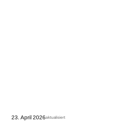
23. April 2026
aktualisiert