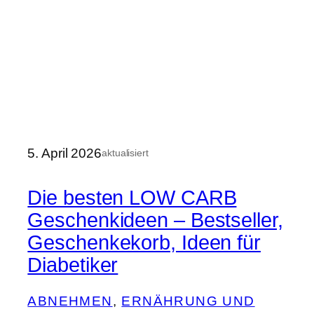
5. April 2026
aktualisiert
Die besten LOW CARB
Geschenkideen – Bestseller,
Geschenkekorb, Ideen für
Diabetiker
ABNEHMEN
, 
ERNÄHRUNG UND