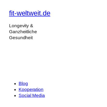
fit-weltweit.de
Longevity &
Ganzheitliche
Gesundheit
Blog
Kooperation
Social Media