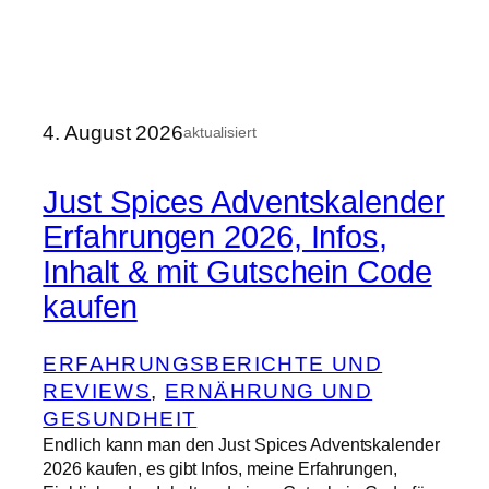
4. August 2026
aktualisiert
Just Spices Adventskalender
Erfahrungen 2026, Infos,
Inhalt & mit Gutschein Code
kaufen
ERFAHRUNGSBERICHTE UND
REVIEWS
, 
ERNÄHRUNG UND
GESUNDHEIT
Endlich kann man den Just Spices Adventskalender
2026 kaufen, es gibt Infos, meine Erfahrungen,