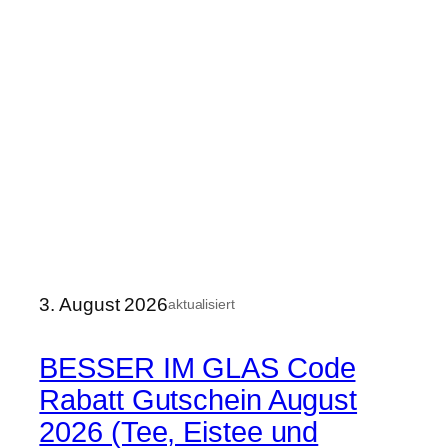
3. August 2026
aktualisiert
BESSER IM GLAS Code
Rabatt Gutschein August
2026 (Tee, Eistee und