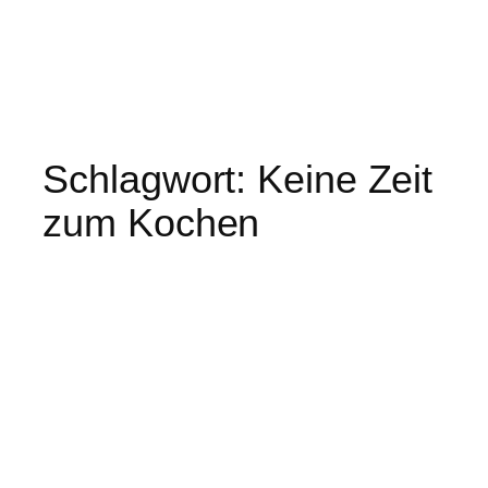
Schlagwort:
Keine Zeit
zum Kochen