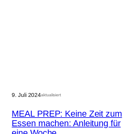
9. Juli 2024
aktualisiert
MEAL PREP: Keine Zeit zum
Essen machen: Anleitung für
eine Woche