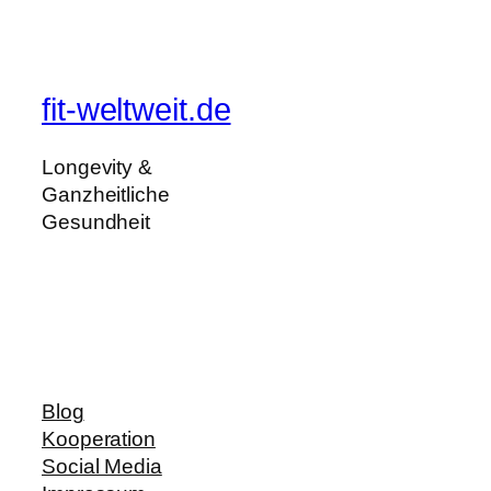
fit-weltweit.de
Longevity &
Ganzheitliche
Gesundheit
Blog
Kooperation
Social Media