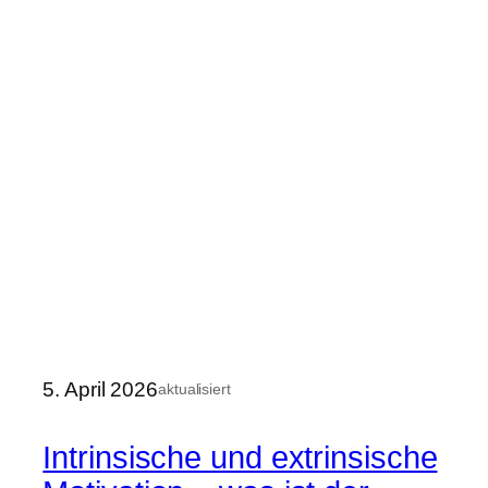
5. April 2026
aktualisiert
Intrinsische und extrinsische