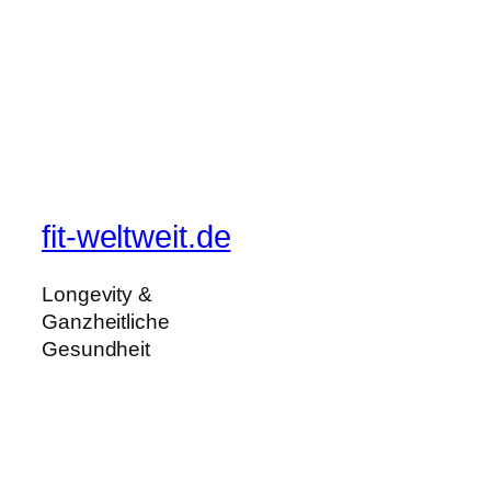
fit-weltweit.de
Longevity &
Ganzheitliche
Gesundheit