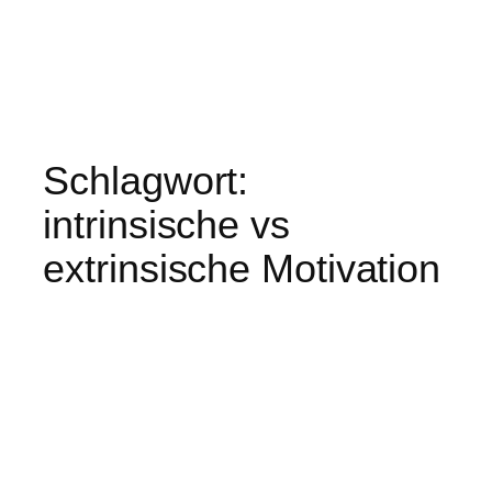
Schlagwort:
intrinsische vs
extrinsische Motivation