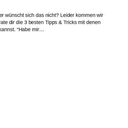
er wünscht sich das nicht? Leider kommen wir
rate dir die 3 besten Tipps & Tricks mit denen
 kannst. “Habe mir…