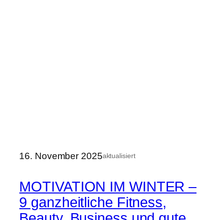
16. November 2025
aktualisiert
MOTIVATION IM WINTER –
9 ganzheitliche Fitness,
Beauty, Business und gute