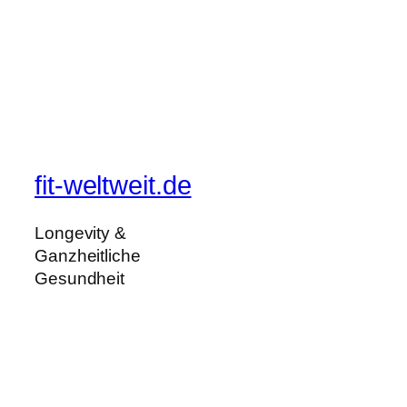
fit-weltweit.de
Longevity &
Ganzheitliche
Gesundheit