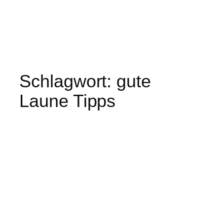
Schlagwort:
gute
Laune Tipps