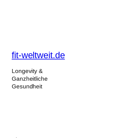
fit-weltweit.de
Longevity &
Ganzheitliche
Gesundheit