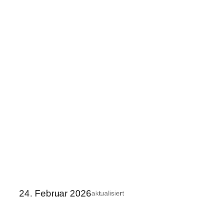
24. Februar 2026
aktualisiert