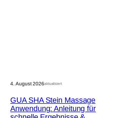
4. August 2026
aktualisiert
GUA SHA Stein Massage
Anwendung: Anleitung für
schnelle Ergebnisse &