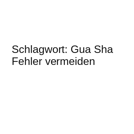
Schlagwort:
Gua Sha
Fehler vermeiden