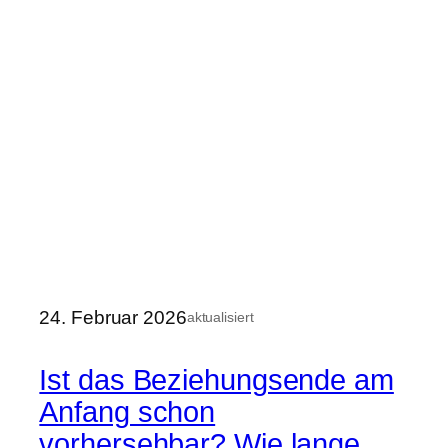
24. Februar 2026
aktualisiert
Ist das Beziehungsende am
Anfang schon
vorhersehbar? Wie lange