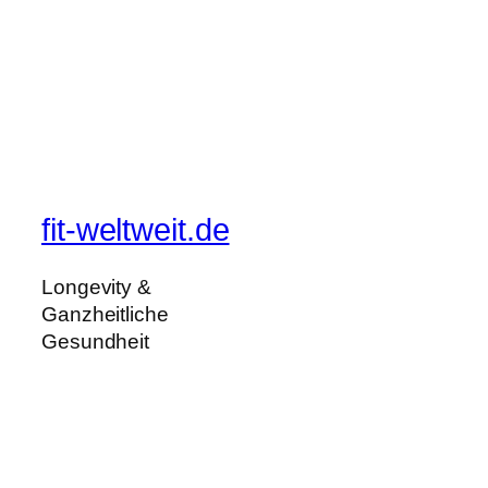
fit-weltweit.de
Longevity &
Ganzheitliche
Gesundheit