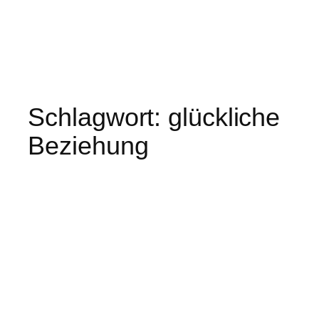
Schlagwort:
glückliche
Beziehung