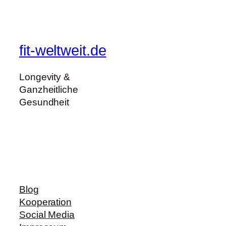
fit-weltweit.de
Longevity &
Ganzheitliche
Gesundheit
Blog
Kooperation
Social Media