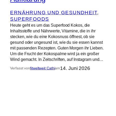
ERNÄHRUNG UND GESUNDHEIT
, 
SUPERFOODS
Heute geht es um das Superfood Kokos, die
Inhaltsstoffe und Nährwerte, Vitamine, die in ihr
stecken, wie du eine Kokosnuss öffnest, ob sie
gesund oder ungesund ist, wie du sie essen kannst
mit passenden Rezepten. Guten Morgen ihr Lieben.
Um die Frucht der Kokospalme wird ja ein großer
Wind gemacht. In Zeitschriften, auf Instagram und…
14. Juni 2026
Verfasst von
fitweltweit Cathi
am