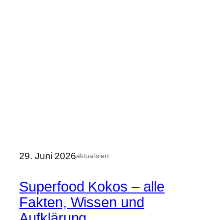
29. Juni 2026
aktualisiert
Superfood Kokos – alle
Fakten, Wissen und
Aufklärung