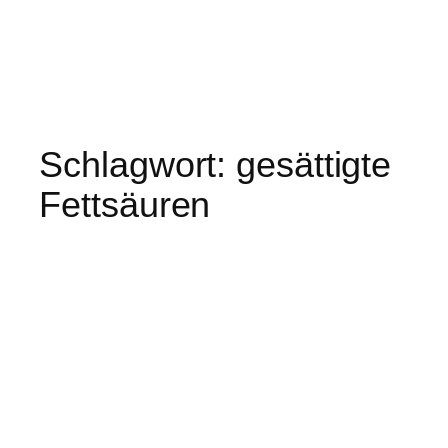
Schlagwort:
gesättigte
Fettsäuren