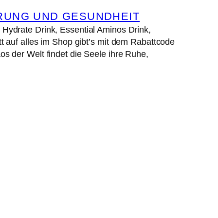
RUNG UND GESUNDHEIT
ydrate Drink, Essential Aminos Drink,
 auf alles im Shop gibt’s mit dem Rabattcode
 der Welt findet die Seele ihre Ruhe,