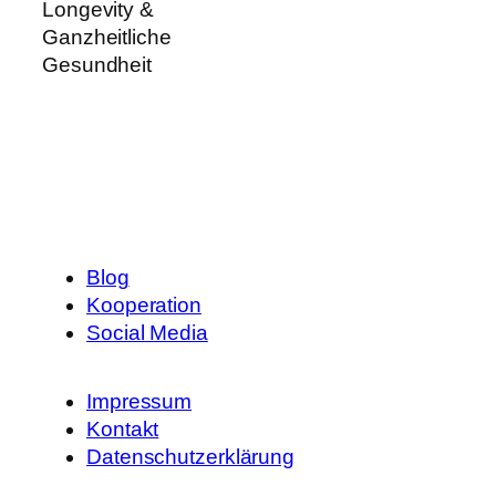
Longevity &
Ganzheitliche
Gesundheit
Blog
Kooperation
Social Media
Impressum
Kontakt
Datenschutzerklärung