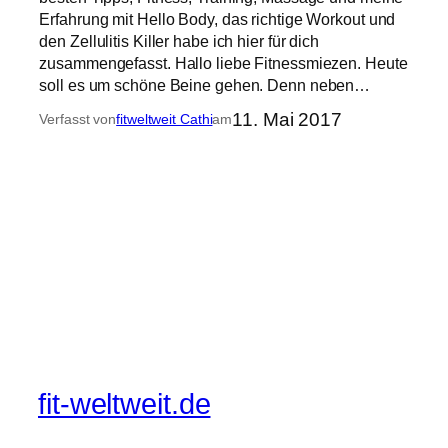
Erfahrung mit Hello Body, das richtige Workout und
den Zellulitis Killer habe ich hier für dich
zusammengefasst. Hallo liebe Fitnessmiezen. Heute
soll es um schöne Beine gehen. Denn neben…
11. Mai 2017
Verfasst von
fitweltweit Cathi
am
fit-weltweit.de