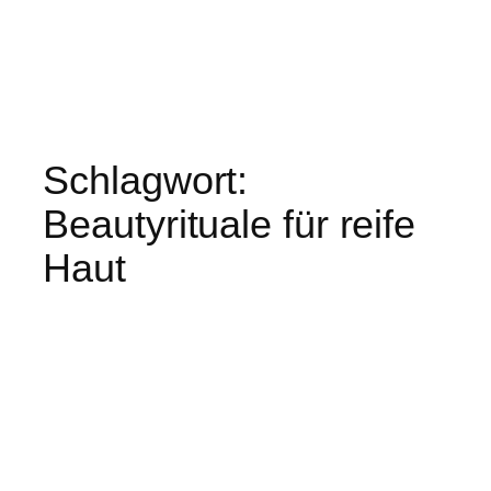
Schlagwort:
Beautyrituale für reife
Haut