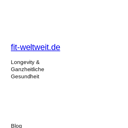
fit-weltweit.de
Longevity &
Ganzheitliche
Gesundheit
Blog