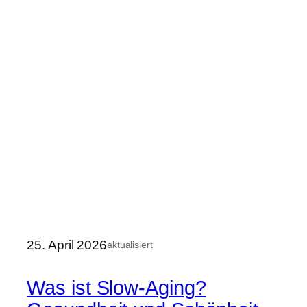
25. April 2026
aktualisiert
Was ist Slow-Aging?