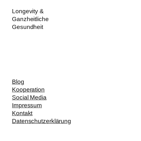
Longevity &
Ganzheitliche
Gesundheit
Blog
Kooperation
Social Media
Impressum
Kontakt
Datenschutzerklärung