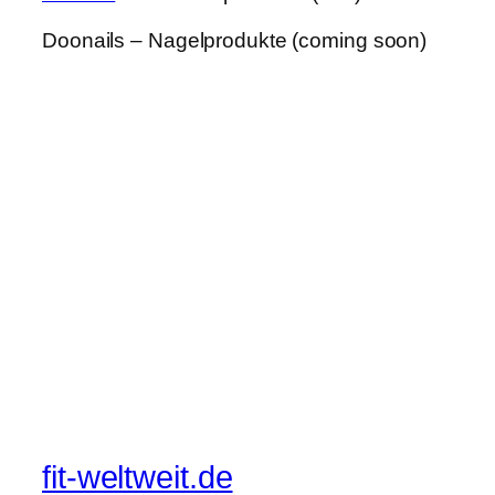
Doonails – Nagelprodukte (coming soon)
fit-weltweit.de