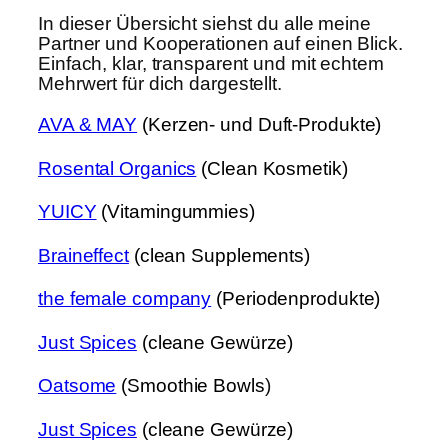
In dieser Übersicht siehst du alle meine
Partner und Kooperationen auf einen Blick.
Einfach, klar, transparent und mit echtem
Mehrwert für dich dargestellt.
AVA & MAY
(Kerzen- und Duft-Produkte)
Rosental Organics
(Clean Kosmetik)
YUICY
(Vitamingummies)
Braineffect
(clean Supplements)
the female company
(Periodenprodukte)
Just Spices
(cleane Gewürze)
Oatsome
(Smoothie Bowls
)
Just Spices
(cleane Gewürze)