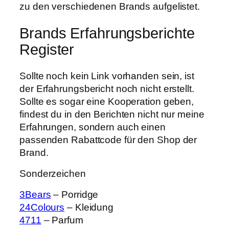
zu den verschiedenen Brands aufgelistet.
Brands Erfahrungsberichte
Register
Sollte noch kein Link vorhanden sein, ist
der Erfahrungsbericht noch nicht erstellt.
Sollte es sogar eine Kooperation geben,
findest du in den Berichten nicht nur meine
Erfahrungen, sondern auch einen
passenden Rabattcode für den Shop der
Brand.
Sonderzeichen
3Bears
– Porridge
24Colours
– Kleidung
4711
– Parfum