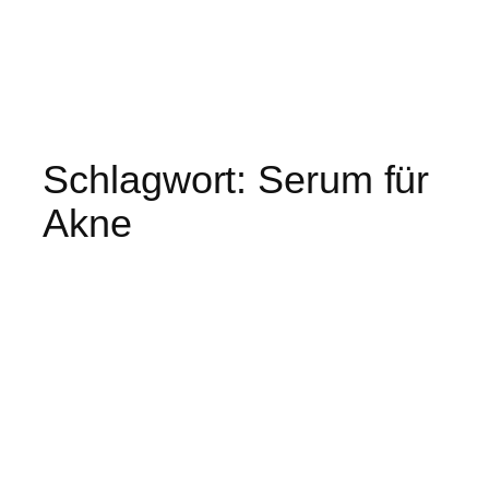
Schlagwort:
Serum für
Akne