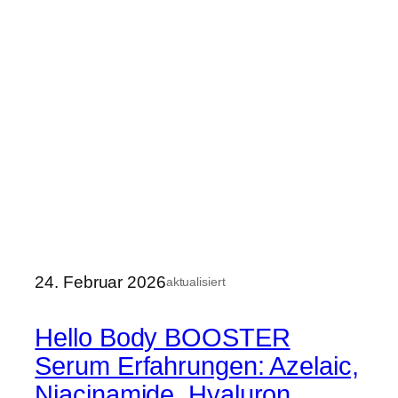
24. Februar 2026
aktualisiert
Hello Body BOOSTER
Serum Erfahrungen: Azelaic,
Niacinamide, Hyaluron,