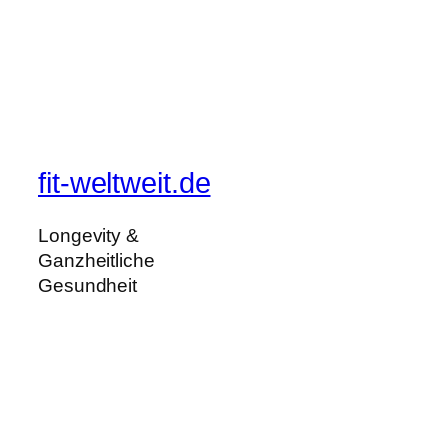
fit-weltweit.de
Longevity &
Ganzheitliche
Gesundheit