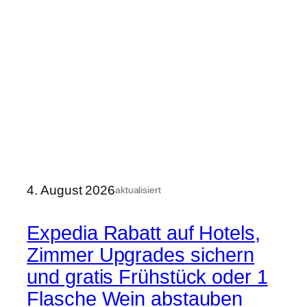
4. August 2026
aktualisiert
Expedia Rabatt auf Hotels,
Zimmer Upgrades sichern
und gratis Frühstück oder 1
Flasche Wein abstauben