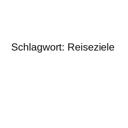
Schlagwort:
Reiseziele