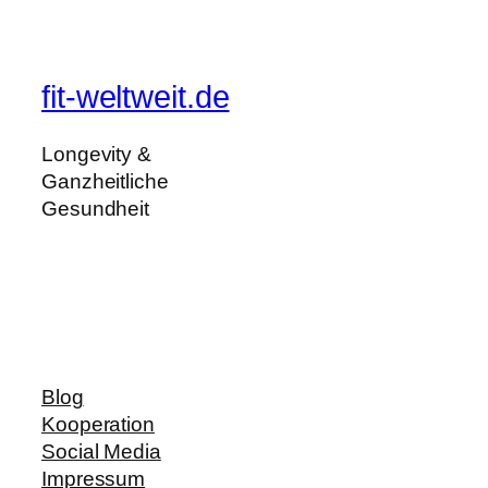
fit-weltweit.de
Longevity &
Ganzheitliche
Gesundheit
Blog
Kooperation
Social Media
Impressum