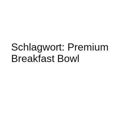
Schlagwort:
Premium
Breakfast Bowl