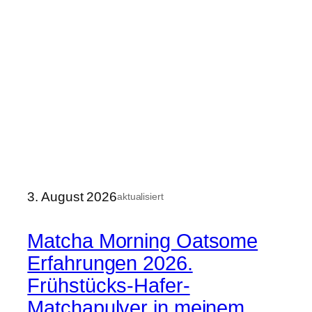
3. August 2026
aktualisiert
Matcha Morning Oatsome
Erfahrungen 2026.
Frühstücks-Hafer-
Matchapulver in meinem