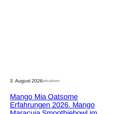
3. August 2026
aktualisiert
Mango Mia Oatsome
Erfahrungen 2026. Mango
Maracuja Smoothiebowl im