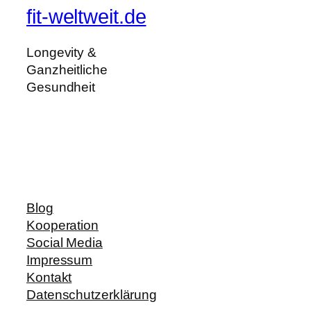
fit-weltweit.de
Longevity &
Ganzheitliche
Gesundheit
Blog
Kooperation
Social Media
Impressum
Kontakt
Datenschutzerklärung