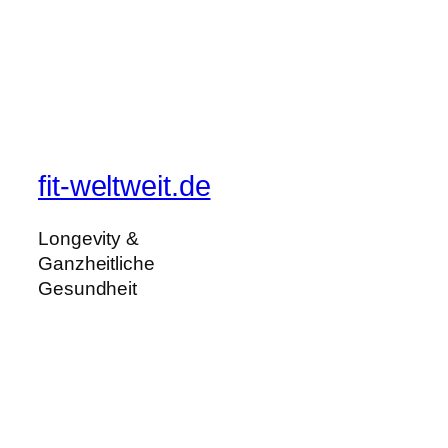
fit-weltweit.de
Longevity &
Ganzheitliche
Gesundheit