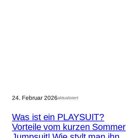
24. Februar 2026
aktualisiert
Was ist ein PLAYSUIT?
Vorteile vom kurzen Sommer
Jumpsuit! Wie stylt man ihn