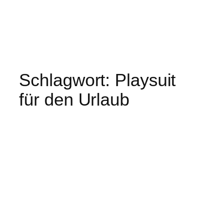
Schlagwort:
Playsuit
für den Urlaub